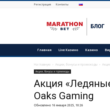
Регистрация
Контакты
Блог
Marathonbet
Главная
Live Казино
Казино
Ви
На главную
Акции, бонусы и промокоды
Акци
Акции, бонусы и промокоды
Акция «Ледяные
Oaks Gaming
Обновлено
16 января 2025, 10:26