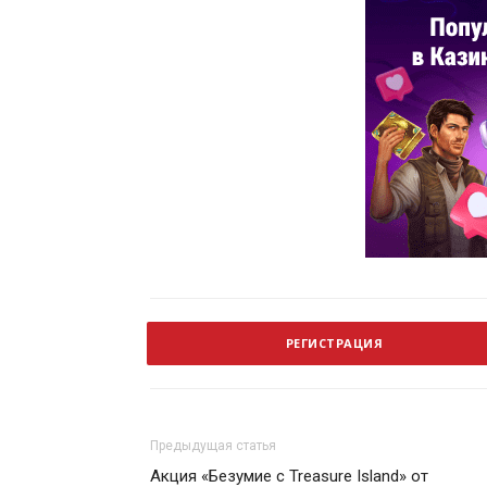
РЕГИСТРАЦИЯ
Предыдущая статья
Акция «Безумие с Treasure Island» от