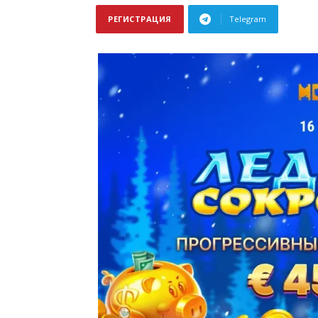
РЕГИСТРАЦИЯ
Telegram