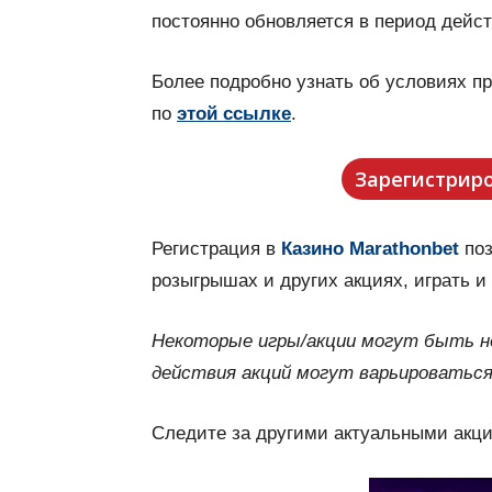
постоянно обновляется в период дейст
Более подробно узнать об условиях п
по
этой ссылке
.
Зарегистриро
Регистрация в
Казино Marathonbet
поз
розыгрышах и других акциях, играть 
Некоторые игры/акции могут быть н
действия акций могут варьироваться 
Следите за другими актуальными акци