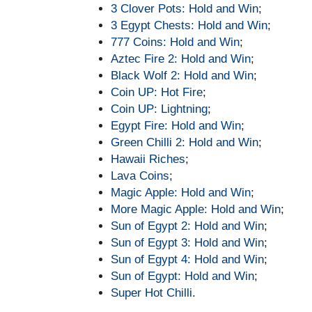
3 Clover Pots: Hold and Win
;
3 Egypt Chests: Hold and Win
;
777 Coins: Hold and Win
;
Aztec Fire 2: Hold and Win
;
Black Wolf 2: Hold and Win
;
Coin UP: Hot Fire
;
Coin UP: Lightning
;
Egypt Fire: Hold and Win
;
Green Chilli 2: Hold and Win
;
Hawaii Riches
;
Lava Coins
;
Magic Apple: Hold and Win
;
More Magic Apple: Hold and Win
;
Sun of Egypt 2: Hold and Win
;
Sun of Egypt 3: Hold and Win
;
Sun of Egypt 4: Hold and Win
;
Sun of Egypt: Hold and Win
;
Super Hot Chilli
.