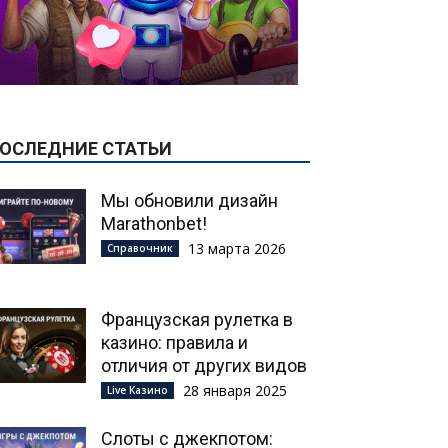
ОСЛЕДНИЕ СТАТЬИ
Мы обновили дизайн
Marathonbet!
13 марта 2026
Справочник
Французская рулетка в
казино: правила и
отличия от других видов
28 января 2025
Live Казино
Слоты с джекпотом: