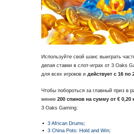
Используйте свой шанс выиграть част
делая ставки в слот-играх от 3 Oaks G
для всех игроков и
действует с 16 по 
Чтобы побороться за главный приз в р
менее
200 спинов на сумму от € 0,2
3 Oaks Gaming:
3 African Drums
;
3 China Pots: Hold and Win
;