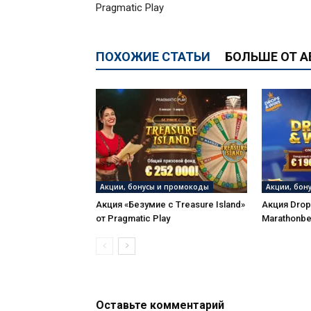
Pragmatic Play
ПОХОЖИЕ СТАТЬИ
БОЛЬШЕ ОТ А
Акции, бонусы и промокоды
Акции, бон
Акция «Безумие с Treasure Island»
Акция Drop
от Pragmatic Play
Marathonbe
Оставьте комментарий