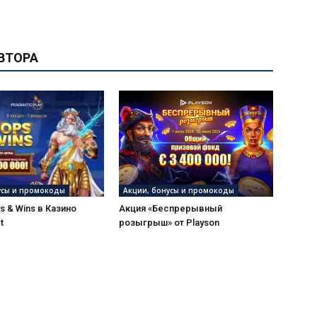
ВТОРА
усы и промокоды
Акции, бонусы и промокоды
s & Wins в Казино
Акция «Беспрерывный
t
розыгрыш» от Playson