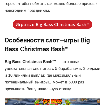
герою, чтобы поймать как можно больше призов к
новогодним праздникам.
Играть в Big Bass Christmas Bash™
Особенности
слот
—
игры
Big
Bass Christmas Bash™
Big
Bass
Christmas
Bash
™
— это новая
увлекательная слот-игра с 5 барабанами, 3 рядами
и 10 линиями выплат, где максимальный
потенциальный выигрыш может в 5000 раз
превышать Вашу начальную ставку.