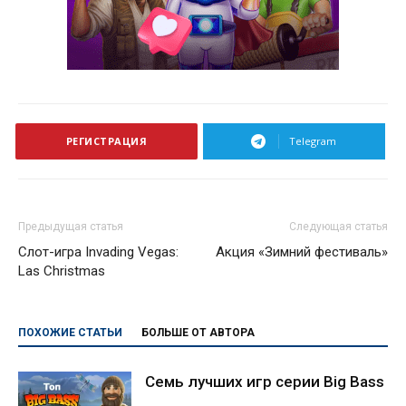
РЕГИСТРАЦИЯ
Telegram
Предыдущая статья
Следующая статья
Слот-игра Invading Vegas:
Акция «Зимний фестиваль»
Las Christmas
ПОХОЖИЕ СТАТЬИ
БОЛЬШЕ ОТ АВТОРА
Семь лучших игр серии Big Bass