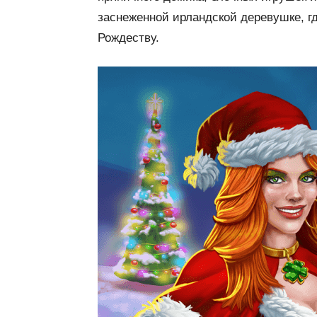
заснеженной ирландской деревушке, г
Рождеству.