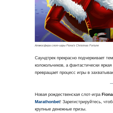
Атмосфера слот-игры Fiona’s Christmas Fortune
Саундтрек прекрасно подчеркивает те
колокольчиков, а фантастически ярка
превращает процесс игры в захватыв
Новая рождественская слот-игра
Fiona
Marathonbet
! Зарегистрируйтесь, что
крупные денежные призы.