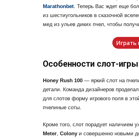
Marathonbet
. Теперь Вас ждет еще б
из шестиугольников в сказочной вселе
мед из ульев диких пчел, чтобы полу
Играть 
Особенности слот-игры
Honey Rush 100
— яркий слот на пчели
детали. Команда дизайнеров продела
для слотов форму игрового поля в это
пчелиные соты.
Кроме того, слот порадует наличием
Meter
,
Colony
и совершенно новыми 