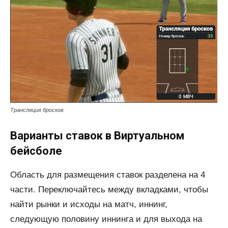
Трансляция бросков
Варианты ставок в Виртуальном
бейсболе
Область для размещения ставок разделена на 4
части. Переключайтесь между вкладками, чтобы
найти рынки и исходы на матч, иннинг,
следующую половину иннинга и для выхода на