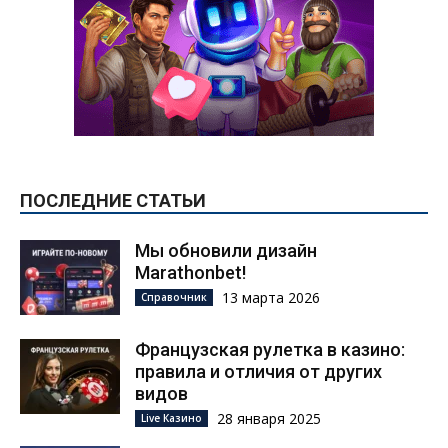
ПОСЛЕДНИЕ СТАТЬИ
Мы обновили дизайн
Marathonbet!
13 марта 2026
Справочник
Французская рулетка в казино:
правила и отличия от других
видов
28 января 2025
Live Казино