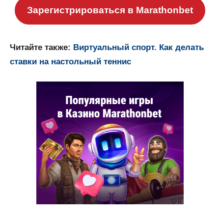
Зарегистрироваться в Marathonbet
Читайте также:
Виртуальный спорт. Как делать
ставки на настольный теннис