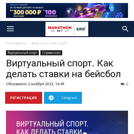
На главную
Виртуальный спорт
Виртуальный спорт
Справочник
Виртуальный спорт. Как
делать ставки на бейсбол
Обновлено
2 ноября 2023, 14:49
0
РЕГИСТРАЦИЯ
Telegram