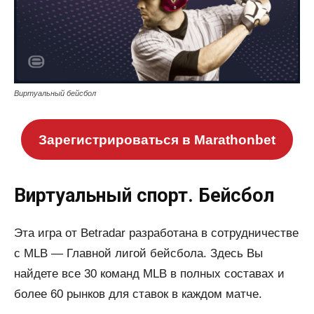
Виртуальный бейсбол
Зарегистрироваться в Marathonbet
Виртуальный спорт. Бейсбол
Эта игра от Betradar разработана в сотрудничестве
с MLB — Главной лигой бейсбола. Здесь Вы
найдете все 30 команд MLB в полных составах и
более 60 рынков для ставок в каждом матче.