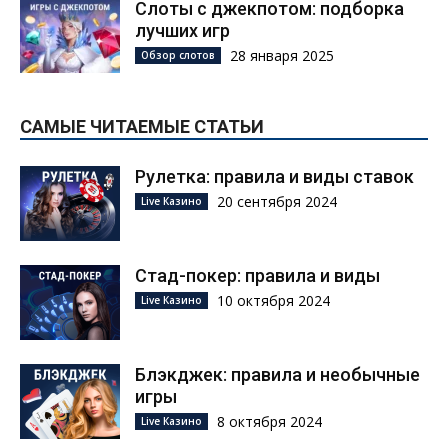
Слоты с джекпотом: подборка
лучших игр
28 января 2025
Обзор слотов
САМЫЕ ЧИТАЕМЫЕ СТАТЬИ
Рулетка: правила и виды ставок
20 сентября 2024
Live Казино
Стад-покер: правила и виды
10 октября 2024
Live Казино
Блэкджек: правила и необычные
игры
8 октября 2024
Live Казино