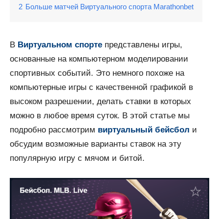
2
Больше матчей Виртуального спорта Marathonbet
В
Виртуальном спорте
представлены игры,
основанные на компьютерном моделировании
спортивных событий. Это немного похоже на
компьютерные игры с качественной графикой в
высоком разрешении, делать ставки в которых
можно в любое время суток. В этой статье мы
подробно рассмотрим
виртуальный бейсбол
и
обсудим возможные варианты ставок на эту
популярную игру с мячом и битой.