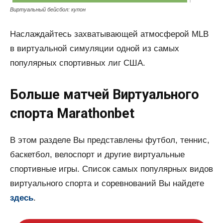
Виртуальный бейсбол: купон
Наслаждайтесь захватывающей атмосферой MLB
в виртуальной симуляции одной из самых
популярных спортивных лиг США.
Больше матчей Виртуального
спорта Marathonbet
В этом разделе Вы представлены футбол, теннис,
баскетбол, велоспорт и другие виртуальные
спортивные игры. Список самых популярных видов
виртуального спорта и соревнований Вы найдете
здесь
.