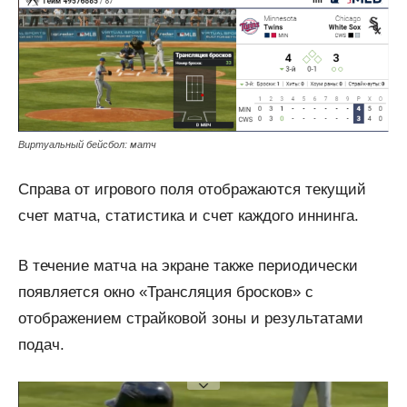
Виртуальный бейсбол: матч
Справа от игрового поля отображаются текущий
счет матча, статистика и счет каждого иннинга.
В течение матча на экране также периодически
появляется окно «Трансляция бросков» с
отображением страйковой зоны и результатами
подач.