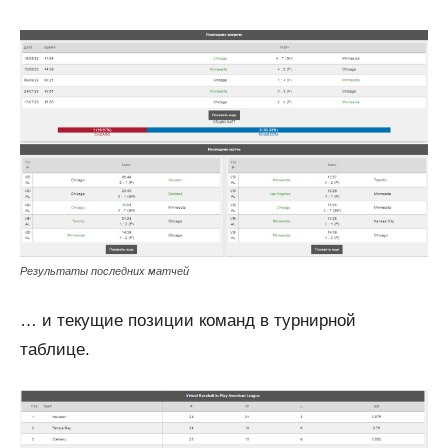
Результаты последних матчей
… и текущие позиции команд в турнирной
таблице.