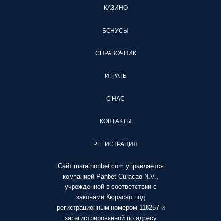
КАЗИНО
БОНУСЫ
СПРАВОЧНИК
ИГРАТЬ
О НАС
КОНТАКТЫ
РЕГИСТРАЦИЯ
Сайт marathonbet.com управляется
компанией Panbet Curacao N.V.,
учрежденной в соответствии с
законами Кюрасао под
регистрационным номером 118257 и
зарегистрированной по адресу