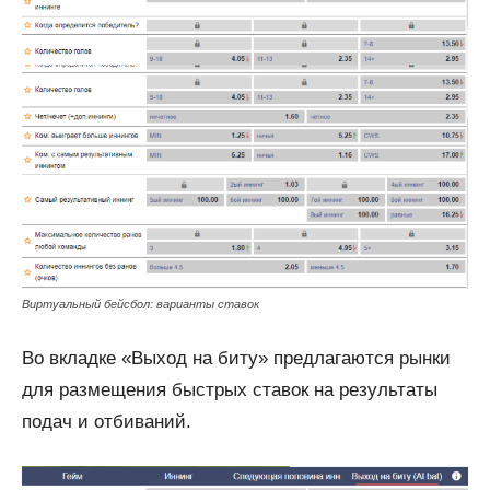
Виртуальный бейсбол: варианты ставок
Во вкладке «Выход на биту» предлагаются рынки
для размещения быстрых ставок на результаты
подач и отбиваний.