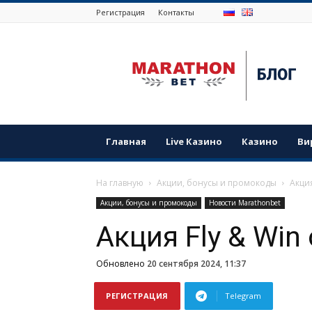
Регистрация
Контакты
Блог
Marathonbet
Главная
Live Казино
Казино
Ви
На главную
Акции, бонусы и промокоды
Акция
Акции, бонусы и промокоды
Новости Marathonbet
Акция Fly & Win 
Обновлено
20 сентября 2024, 11:37
РЕГИСТРАЦИЯ
Telegram