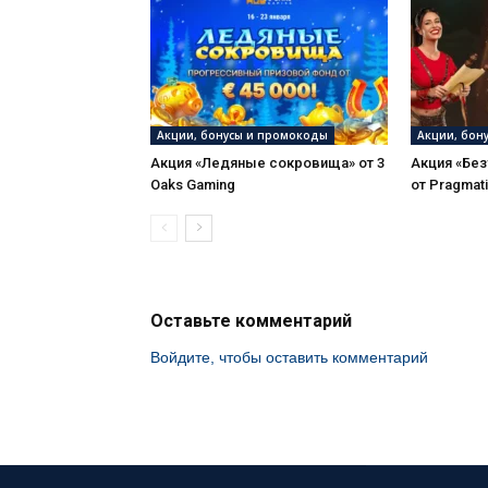
Акции, бонусы и промокоды
Акции, бон
Акция «Ледяные сокровища» от 3
Акция «Без
Oaks Gaming
от Pragmati
Оставьте комментарий
Войдите, чтобы оставить комментарий