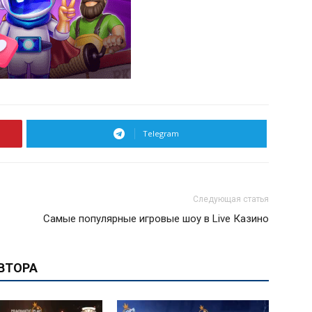
Telegram
Следующая статья
Самые популярные игровые шоу в Live Казино
ВТОРА