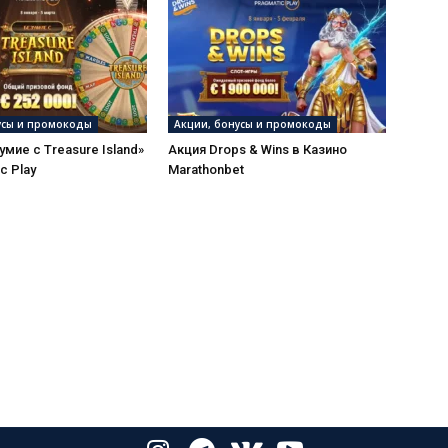
усы и промокоды
Акции, бонусы и промокоды
умие с Treasure Island»
Акция Drops & Wins в Казино
c Play
Marathonbet