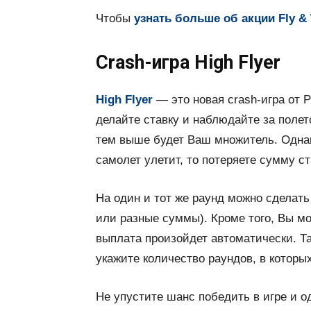
Чтобы
узнать больше об акции
Fly &
C
rash-игра High Flyer
High Flyer
— это новая crash-игра от P
делайте ставку и наблюдайте за поле
тем выше будет Ваш множитель. Однак
самолет улетит, то потеряете сумму ст
На один и тот же раунд можно сделать
или разные суммы). Кроме того, Вы м
выплата произойдет автоматически. Та
укажите количество раундов, в которы
Не упустите шанс победить в игре и 