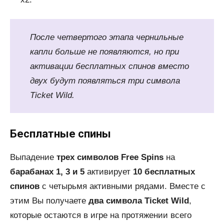
После четвертого этапа чернильные
капли больше не появляются, но при
активации бесплатных спинов вместо
двух будут появляться три символа
Ticket Wild.
Бесплатные спины
Выпадение
трех символов Free Spins
на
барабанах 1, 3 и 5
активирует
10 бесплатных
спинов
с четырьмя активными рядами. Вместе с
этим Вы получаете
два символа Ticket Wild
,
которые остаются в игре на протяжении всего