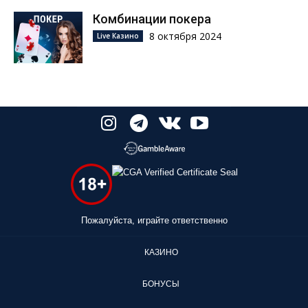
Комбинации покера
8 октября 2024
Live Казино
Пожалуйста, играйте ответственно
КАЗИНО
БОНУСЫ