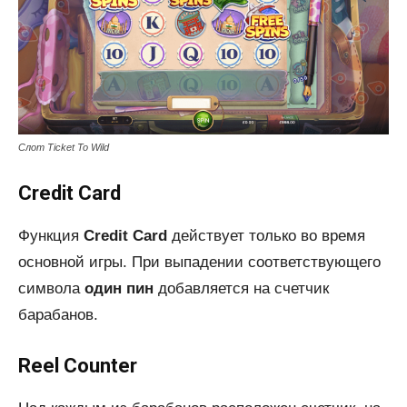
Слот Ticket To Wild
Credit Card
Функция
Credit Card
действует только во время
основной игры. При выпадении соответствующего
символа
один пин
добавляется на счетчик
барабанов.
Reel Counter