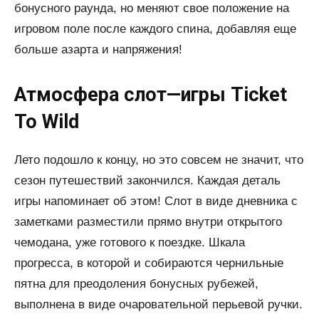
бонусного раунда, но меняют свое положение на
игровом поле после каждого спина, добавляя еще
больше азарта и напряжения!
Атмосфера
слот
—
игры
Ticket
To Wild
Лето подошло к концу, но это совсем не значит, что
сезон путешествий закончился. Каждая деталь
игры напоминает об этом! Слот в виде дневника с
заметками разместили прямо внутри открытого
чемодана, уже готового к поездке. Шкала
прогресса, в которой и собираются чернильные
пятна для преодоления бонусных рубежей,
выполнена в виде очаровательной перьевой ручки.