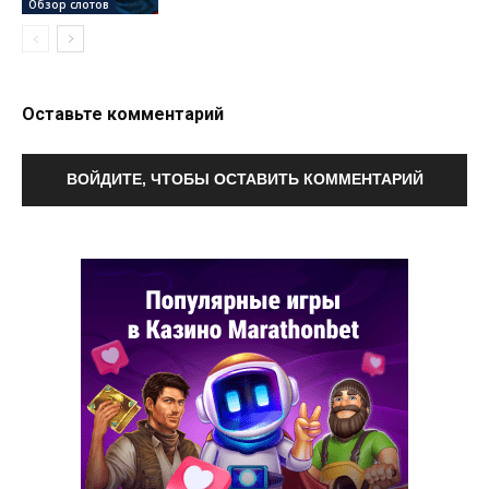
Обзор слотов
Оставьте комментарий
ВОЙДИТЕ, ЧТОБЫ ОСТАВИТЬ КОММЕНТАРИЙ